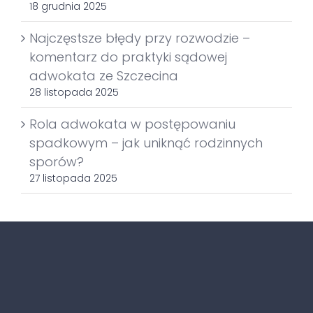
18 grudnia 2025
Najczęstsze błędy przy rozwodzie –
komentarz do praktyki sądowej
adwokata ze Szczecina
28 listopada 2025
Rola adwokata w postępowaniu
spadkowym – jak uniknąć rodzinnych
sporów?
27 listopada 2025