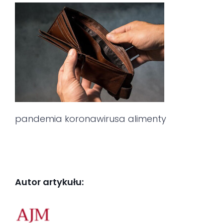
pandemia koronawirusa alimenty
Autor artykułu: