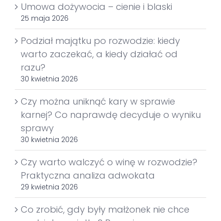
Umowa dożywocia – cienie i blaski
25 maja 2026
Podział majątku po rozwodzie: kiedy
warto zaczekać, a kiedy działać od
razu?
30 kwietnia 2026
Czy można uniknąć kary w sprawie
karnej? Co naprawdę decyduje o wyniku
sprawy
30 kwietnia 2026
Czy warto walczyć o winę w rozwodzie?
Praktyczna analiza adwokata
29 kwietnia 2026
Co zrobić, gdy były małżonek nie chce