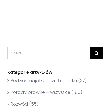
Szukaj
Kategorie artykułów:
Podział majątku i dział spadku (37)
Porady prawne – wszystkie (185)
Rozwód (55)