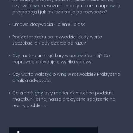
czyli wnikliwe rozważania nad tym komu naprawdę
przypadają i jak rozlicza się je po rozwodzie?
Umowa dożywocia – cienie i blaski
Podział majątku po rozwodzie: kiedy warto
zaczekać, a kiedy działać od razu?
Czy można uniknąć kary w sprawie karnej? Co
naprawdę decyduje o wyniku sprawy
Czy warto walczyć o winę w rozwodzie? Praktyczna
analiza adwokata
Co zrobić, gdy były małżonek nie chce podziału
majątku? Poznaj nasze praktyczne spojrzenie na
realny problem.