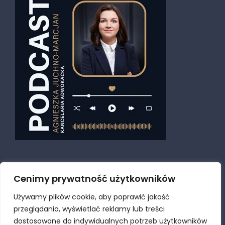
Cenimy prywatność użytkowników
Używamy plików cookie, aby poprawić jakość
przeglądania, wyświetlać reklamy lub treści
dostosowane do indywidualnych potrzeb użytkowników