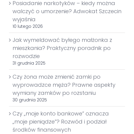
Posiadanie narkotyków – kiedy można
walczyć o umorzenie? Adwokat Szczecin
wyjaśnia
10 lutego 2026
Jak wymeldować byłego małżonka z
mieszkania? Praktyczny poradnik po
rozwodzie
31 grudnia 2025
Czy żona może zmienić zamki po
wyprowadzce męża? Prawne aspekty
wymiany zamków po rozstaniu
30 grudnia 2025
Czy „moje konto bankowe” oznacza
„moje pieniądze”? Rozwód i podział
środków finansowych