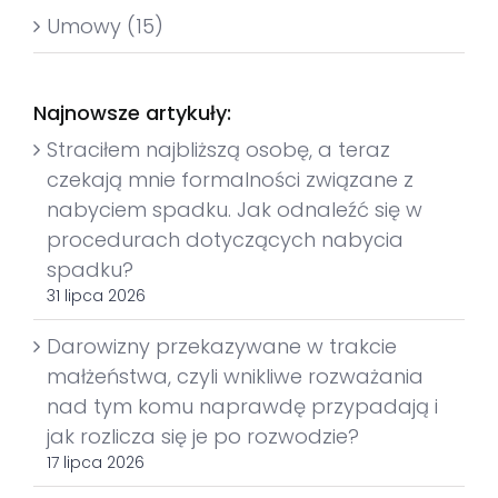
Umowy (15)
Najnowsze artykuły:
Straciłem najbliższą osobę, a teraz
czekają mnie formalności związane z
nabyciem spadku. Jak odnaleźć się w
procedurach dotyczących nabycia
spadku?
31 lipca 2026
Darowizny przekazywane w trakcie
małżeństwa, czyli wnikliwe rozważania
nad tym komu naprawdę przypadają i
jak rozlicza się je po rozwodzie?
17 lipca 2026