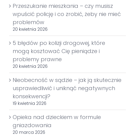
Przeszukanie mieszkania – czy musisz
wpuścić policję i co zrobić, żeby nie mieć
problemów
20 kwietnia 2026
5 błędów po kolizji drogowej, które
mogą kosztować Cię pieniądze i
problemy prawne
20 kwietnia 2026
Nieobecność w sądzie – jak ją skutecznie
usprawiedliwić i uniknąć negatywnych
konsekwencji?
19 kwietnia 2026
Opieka nad dzieckiem w formule
gniazdowania
20 marca 2026