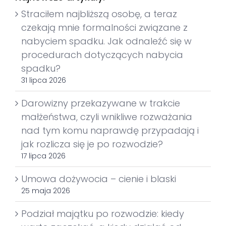
Straciłem najbliższą osobę, a teraz
czekają mnie formalności związane z
nabyciem spadku. Jak odnaleźć się w
procedurach dotyczących nabycia
spadku?
31 lipca 2026
Darowizny przekazywane w trakcie
małżeństwa, czyli wnikliwe rozważania
nad tym komu naprawdę przypadają i
jak rozlicza się je po rozwodzie?
17 lipca 2026
Umowa dożywocia – cienie i blaski
25 maja 2026
Podział majątku po rozwodzie: kiedy