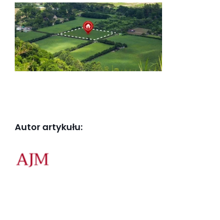
Autor artykułu: