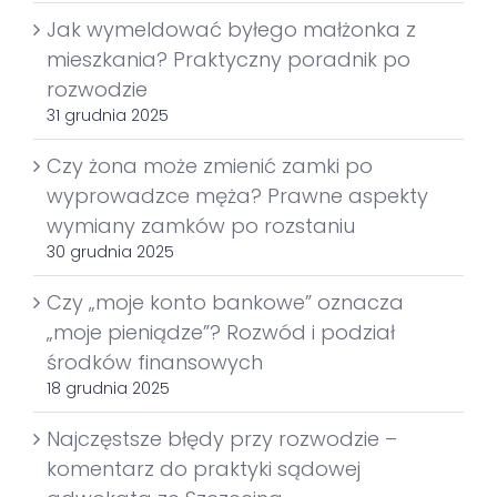
Jak wymeldować byłego małżonka z
mieszkania? Praktyczny poradnik po
rozwodzie
31 grudnia 2025
Czy żona może zmienić zamki po
wyprowadzce męża? Prawne aspekty
wymiany zamków po rozstaniu
30 grudnia 2025
Czy „moje konto bankowe” oznacza
„moje pieniądze”? Rozwód i podział
środków finansowych
18 grudnia 2025
Najczęstsze błędy przy rozwodzie –
komentarz do praktyki sądowej