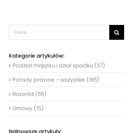
Szukaj
Kategorie artykułów:
Podział majątku i dział spadku (37)
Porady prawne – wszystkie (185)
Rozwód (55)
Umowy (15)
Najnowsze artykuły: