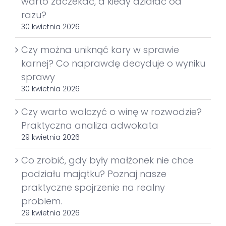
warto zaczekać, a kiedy działać od
razu?
30 kwietnia 2026
Czy można uniknąć kary w sprawie
karnej? Co naprawdę decyduje o wyniku
sprawy
30 kwietnia 2026
Czy warto walczyć o winę w rozwodzie?
Praktyczna analiza adwokata
29 kwietnia 2026
Co zrobić, gdy były małżonek nie chce
podziału majątku? Poznaj nasze
praktyczne spojrzenie na realny
problem.
29 kwietnia 2026