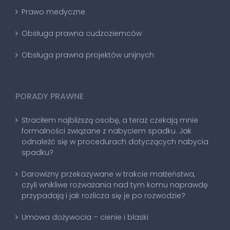
Prawo medyczne
Obsługa prawna cudzoziemców
Obsługa prawna projektów unijnych
PORADY PRAWNE
Straciłem najbliższą osobę, a teraz czekają mnie
formalności związane z nabyciem spadku. Jak
odnaleźć się w procedurach dotyczących nabycia
spadku?
Darowizny przekazywane w trakcie małżeństwa,
czyli wnikliwe rozważania nad tym komu naprawdę
przypadają i jak rozlicza się je po rozwodzie?
Umowa dożywocia – cienie i blaski