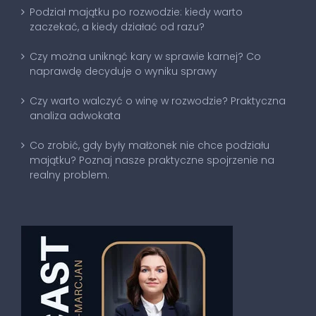
Podział majątku po rozwodzie: kiedy warto
zaczekać, a kiedy działać od razu?
Czy można uniknąć kary w sprawie karnej? Co
naprawdę decyduje o wyniku sprawy
Czy warto walczyć o winę w rozwodzie? Praktyczna
analiza adwokata
Co zrobić, gdy były małżonek nie chce podziału
majątku? Poznaj nasze praktyczne spojrzenie na
realny problem.