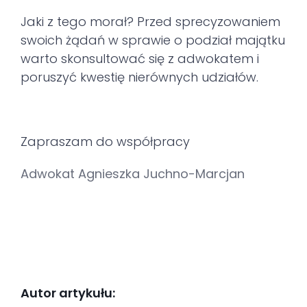
Jaki z tego morał? Przed sprecyzowaniem
swoich żądań w sprawie o podział majątku
warto skonsultować się z adwokatem i
poruszyć kwestię nierównych udziałów.
Zapraszam do współpracy
Adwokat Agnieszka Juchno-Marcjan
Autor artykułu: