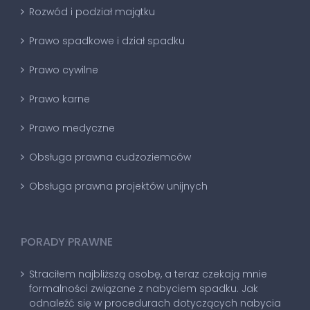
Rozwód i podział majątku
Prawo spadkowe i dział spadku
Prawo cywilne
Prawo karne
Prawo medyczne
Obsługa prawna cudzoziemców
Obsługa prawna projektów unijnych
PORADY PRAWNE
Straciłem najbliższą osobę, a teraz czekają mnie
formalności związane z nabyciem spadku. Jak
odnaleźć się w procedurach dotyczących nabycia