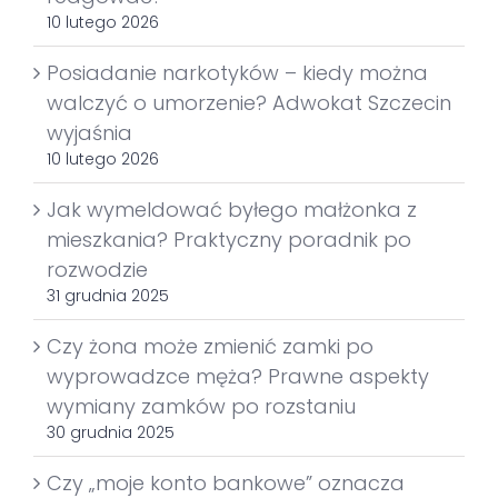
10 lutego 2026
Posiadanie narkotyków – kiedy można
walczyć o umorzenie? Adwokat Szczecin
wyjaśnia
10 lutego 2026
Jak wymeldować byłego małżonka z
mieszkania? Praktyczny poradnik po
rozwodzie
31 grudnia 2025
Czy żona może zmienić zamki po
wyprowadzce męża? Prawne aspekty
wymiany zamków po rozstaniu
30 grudnia 2025
Czy „moje konto bankowe” oznacza