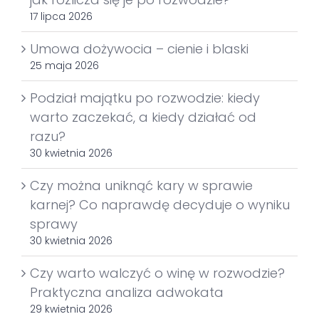
17 lipca 2026
Umowa dożywocia – cienie i blaski
25 maja 2026
Podział majątku po rozwodzie: kiedy
warto zaczekać, a kiedy działać od
razu?
30 kwietnia 2026
Czy można uniknąć kary w sprawie
karnej? Co naprawdę decyduje o wyniku
sprawy
30 kwietnia 2026
Czy warto walczyć o winę w rozwodzie?
Praktyczna analiza adwokata
29 kwietnia 2026