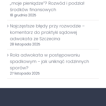
„moje pieniądze”? Rozwód i podział
środków finansowych
18 grudnia 2025
Najczęstsze błędy przy rozwodzie –
komentarz do praktyki sądowej
adwokata ze Szczecina
28 listopada 2025
Rola adwokata w postępowaniu
spadkowym – jak uniknąć rodzinnych
sporów?
27 listopada 2025