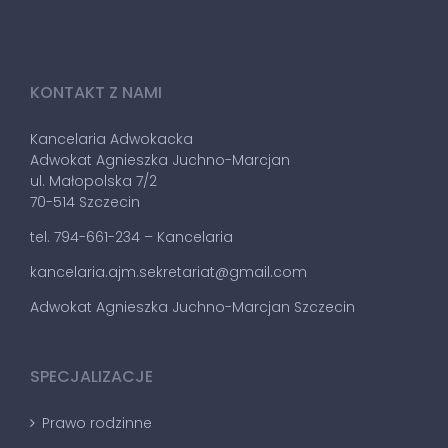
KONTAKT Z NAMI
Kancelaria Adwokacka
Adwokat Agnieszka Juchno-Marcjan
ul. Małopolska 7/2
70-514 Szczecin
tel. 794-661-234 – Kancelaria
kancelaria.ajm.sekretariat@gmail.com
Adwokat Agnieszka Juchno-Marcjan Szczecin
SPECJALIZACJE
Prawo rodzinne