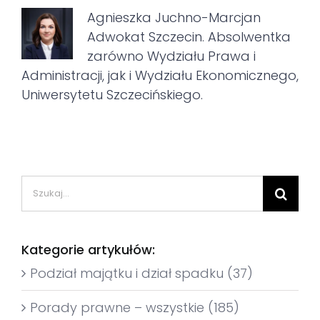
Agnieszka Juchno-Marcjan
Adwokat Szczecin. Absolwentka
zarówno Wydziału Prawa i
Administracji, jak i Wydziału Ekonomicznego,
Uniwersytetu Szczecińskiego.
Szukaj
Kategorie artykułów:
Podział majątku i dział spadku (37)
Porady prawne – wszystkie (185)