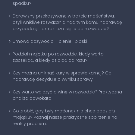
spadku?
Darowizny przekazywane w trakcie małżeństwa,
czyli wnikliwe rozważania nad tym komu naprawdę
przypadają i jak rozlicza się je po rozwodzie?
Umowa dożywocia – cienie i blaski
Podział majątku po rozwodzie: kiedy warto
zaczekać, a kiedy działać od razu?
Czy można uniknąć kary w sprawie karnej? Co
naprawdę decyduje o wyniku sprawy
Czy warto walczyć o winę w rozwodzie? Praktyczna
analiza adwokata
Co zrobić, gdy były małżonek nie chce podziału
majątku? Poznaj nasze praktyczne spojrzenie na
realny problem.