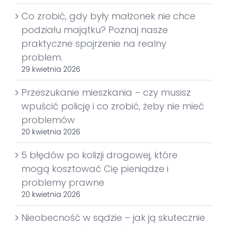
Co zrobić, gdy były małżonek nie chce
podziału majątku? Poznaj nasze
praktyczne spojrzenie na realny
problem.
29 kwietnia 2026
Przeszukanie mieszkania – czy musisz
wpuścić policję i co zrobić, żeby nie mieć
problemów
20 kwietnia 2026
5 błędów po kolizji drogowej, które
mogą kosztować Cię pieniądze i
problemy prawne
20 kwietnia 2026
Nieobecność w sądzie – jak ją skutecznie