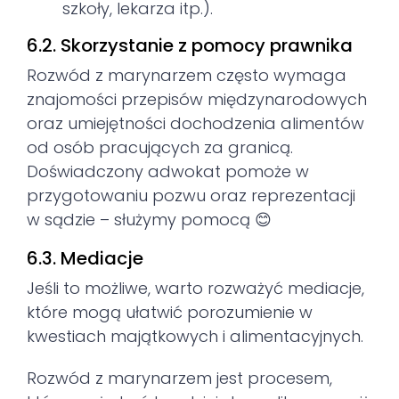
szkoły, lekarza itp.).
6.2. Skorzystanie z pomocy prawnika
Rozwód z marynarzem często wymaga
znajomości przepisów międzynarodowych
oraz umiejętności dochodzenia alimentów
od osób pracujących za granicą.
Doświadczony adwokat pomoże w
przygotowaniu pozwu oraz reprezentacji
w sądzie – służymy pomocą 😊
6.3. Mediacje
Jeśli to możliwe, warto rozważyć mediacje,
które mogą ułatwić porozumienie w
kwestiach majątkowych i alimentacyjnych.
Rozwód z marynarzem jest procesem,