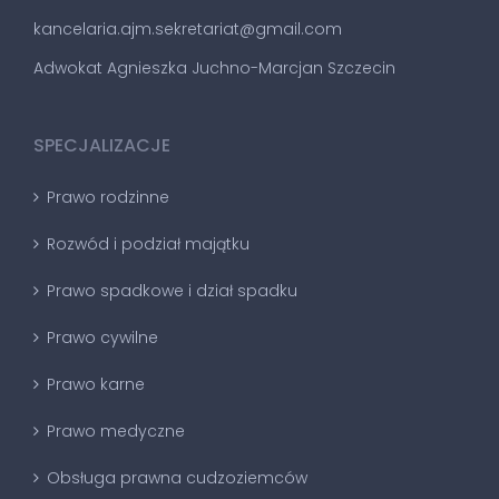
kancelaria.ajm.sekretariat@gmail.com
Adwokat Agnieszka Juchno-Marcjan Szczecin
SPECJALIZACJE
Prawo rodzinne
Rozwód i podział majątku
Prawo spadkowe i dział spadku
Prawo cywilne
Prawo karne
Prawo medyczne
Obsługa prawna cudzoziemców