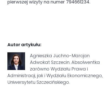
pierwszej wizyty na numer 794661234.
Autor artykułu:
Agnieszka Juchno-Marcjan
Adwokat Szczecin. Absolwentka
zarówno Wydziału Prawa i
Administracji, jak i Wydziału Ekonomicznego,
Uniwersytetu Szczecińskiego.