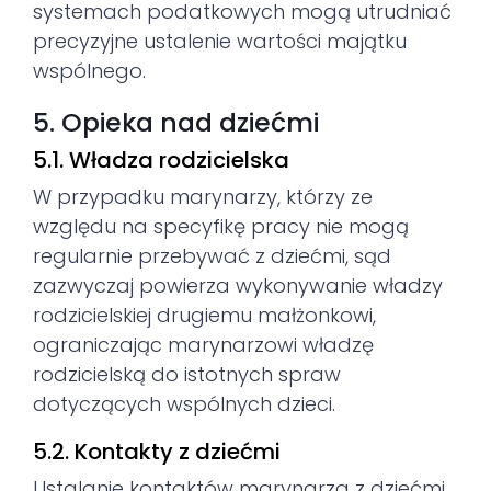
systemach podatkowych mogą utrudniać
precyzyjne ustalenie wartości majątku
wspólnego.
5. Opieka nad dziećmi
5.1. Władza rodzicielska
W przypadku marynarzy, którzy ze
względu na specyfikę pracy nie mogą
regularnie przebywać z dziećmi, sąd
zazwyczaj powierza wykonywanie władzy
rodzicielskiej drugiemu małżonkowi,
ograniczając marynarzowi władzę
rodzicielską do istotnych spraw
dotyczących wspólnych dzieci.
5.2. Kontakty z dziećmi
Ustalanie kontaktów marynarza z dziećmi