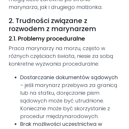
marynarza, jak i drugiego małżonka.
2. Trudności związane z
rozwodem z marynarzem
2.1. Problemy proceduralne
Praca marynarzy na morzu, często w
różnych częściach świata, niesie za sobą
konkretne wyzwania proceduralne:
Dostarczanie dokumentów sądowych
– jeśli marynarz przebywa za granicą
lub na statku, doręczanie pism
sądowych może być utrudnione.
Konieczne może być skorzystanie z
procedur międzynarodowych.
Brak możliwości uczestnictwa w