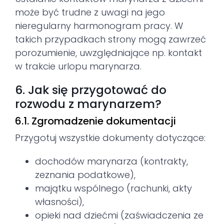
może być trudne z uwagi na jego
nieregularny harmonogram pracy. W
takich przypadkach strony mogą zawrzeć
porozumienie, uwzględniające np. kontakt
w trakcie urlopu marynarza.
6. Jak się przygotować do
rozwodu z marynarzem?
6.1. Zgromadzenie dokumentacji
Przygotuj wszystkie dokumenty dotyczące:
dochodów marynarza (kontrakty,
zeznania podatkowe),
majątku wspólnego (rachunki, akty
własności),
opieki nad dziećmi (zaświadczenia ze