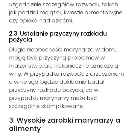
uzgodnienie szczegółów rozwodu, takich
jak podział majątku, kwestie alimentacyjne
czy opieka nad dziećmi.
2.3. Ustalanie przyczyny rozkładu
pożycia
Długie nieobecności marynarza w domu
mogą być przyczyną problemów w
małżeństwie, ale niekoniecznie oznaczają
winę. W przypadku rozwodu z orzeczeniem
o winie sąd będzie dokładnie badał
przyczyny rozkładu pożycia, co w
przypadku marynarzy może być
szczególnie skomplikowane.
3. Wysokie zarobki marynarzy a
alimenty