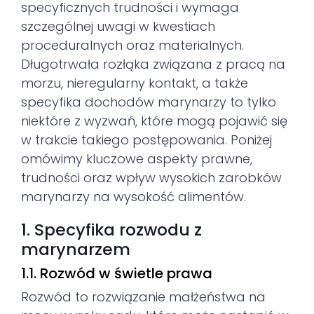
specyficznych trudności i wymaga
szczególnej uwagi w kwestiach
proceduralnych oraz materialnych.
Długotrwała rozłąka związana z pracą na
morzu, nieregularny kontakt, a także
specyfika dochodów marynarzy to tylko
niektóre z wyzwań, które mogą pojawić się
w trakcie takiego postępowania. Poniżej
omówimy kluczowe aspekty prawne,
trudności oraz wpływ wysokich zarobków
marynarzy na wysokość alimentów.
1. Specyfika rozwodu z
marynarzem
1.1. Rozwód w świetle prawa
Rozwód to rozwiązanie małżeństwa na