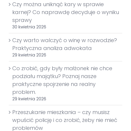
Czy można uniknąć kary w sprawie
karnej? Co naprawdę decyduje o wyniku
sprawy
30 kwietnia 2026
Czy warto walczyć o winę w rozwodzie?
Praktyczna analiza adwokata
29 kwietnia 2026
Co zrobić, gdy były małżonek nie chce
podziału majątku? Poznaj nasze
praktyczne spojrzenie na realny
problem.
29 kwietnia 2026
Przeszukanie mieszkania – czy musisz
wpuścić policję i co zrobić, żeby nie mieć
problemów