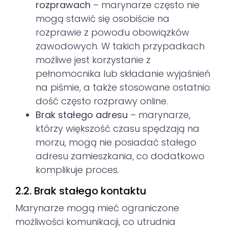
rozprawach
– marynarze często nie
mogą stawić się osobiście na
rozprawie z powodu obowiązków
zawodowych. W takich przypadkach
możliwe jest korzystanie z
pełnomocnika lub składanie wyjaśnień
na piśmie, a także stosowane ostatnio
dość często rozprawy online.
Brak stałego adresu
– marynarze,
którzy większość czasu spędzają na
morzu, mogą nie posiadać stałego
adresu zamieszkania, co dodatkowo
komplikuje proces.
2.2. Brak stałego kontaktu
Marynarze mogą mieć ograniczone
możliwości komunikacji, co utrudnia