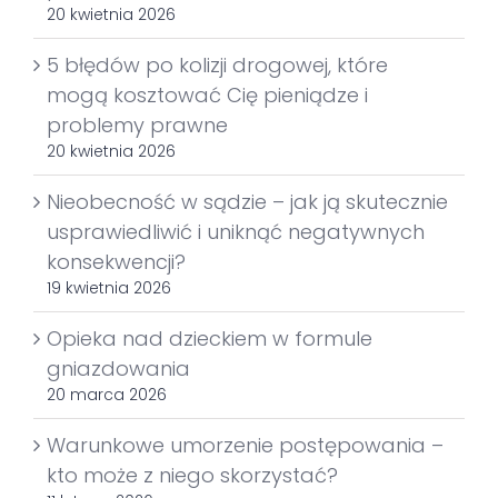
20 kwietnia 2026
5 błędów po kolizji drogowej, które
mogą kosztować Cię pieniądze i
problemy prawne
20 kwietnia 2026
Nieobecność w sądzie – jak ją skutecznie
usprawiedliwić i uniknąć negatywnych
konsekwencji?
19 kwietnia 2026
Opieka nad dzieckiem w formule
gniazdowania
20 marca 2026
Warunkowe umorzenie postępowania –
kto może z niego skorzystać?