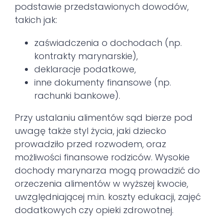
podstawie przedstawionych dowodów,
takich jak:
zaświadczenia o dochodach (np.
kontrakty marynarskie),
deklaracje podatkowe,
inne dokumenty finansowe (np.
rachunki bankowe).
Przy ustalaniu alimentów sąd bierze pod
uwagę także styl życia, jaki dziecko
prowadziło przed rozwodem, oraz
możliwości finansowe rodziców. Wysokie
dochody marynarza mogą prowadzić do
orzeczenia alimentów w wyższej kwocie,
uwzględniającej m.in. koszty edukacji, zajęć
dodatkowych czy opieki zdrowotnej.