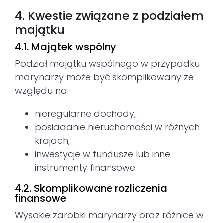
4. Kwestie związane z podziałem
majątku
4.1. Majątek wspólny
Podział majątku wspólnego w przypadku
marynarzy może być skomplikowany ze
względu na:
nieregularne dochody,
posiadanie nieruchomości w różnych
krajach,
inwestycje w fundusze lub inne
instrumenty finansowe.
4.2. Skomplikowane rozliczenia
finansowe
Wysokie zarobki marynarzy oraz różnice w