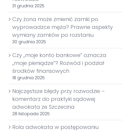
31 grudnia 2025
Czy żona może zmienić zamki po
wyprowadzce męża? Prawne aspekty
wymiany zamków po rozstaniu
30 grudnia 2025
Czy „moje konto bankowe” oznacza
„moje pieniądze”? Rozwód i podział
środków finansowych
18 grudnia 2025
Najczęstsze błędy przy rozwodzie –
komentarz do praktyki sądowej
adwokata ze Szczecina
28 listopada 2025
Rola adwokata w postępowaniu