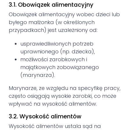
3.1. Obowiązek alimentacyjny
Obowiązek alimentacyjny wobec dzieci lub
byłego małżonka (w określonych
przypadkach) jest uzależniony od:
usprawiedliwionych potrzeb
uprawnionego (np. dziecka),
możliwości zarobkowych i
majątkowych zobowiązanego
(marynarza).
Marynarze, ze względu na specyfikę pracy,
często osiągają wysokie zarobki, co może
wpływać na wysokość alimentów.
3.2. Wysokość alimentów
Wysokość alimentów ustala sąd na