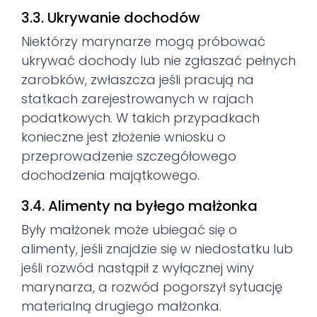
3.3. Ukrywanie dochodów
Niektórzy marynarze mogą próbować
ukrywać dochody lub nie zgłaszać pełnych
zarobków, zwłaszcza jeśli pracują na
statkach zarejestrowanych w rajach
podatkowych. W takich przypadkach
konieczne jest złożenie wniosku o
przeprowadzenie szczegółowego
dochodzenia majątkowego.
3.4. Alimenty na byłego małżonka
Były małżonek może ubiegać się o
alimenty, jeśli znajdzie się w niedostatku lub
jeśli rozwód nastąpił z wyłącznej winy
marynarza, a rozwód pogorszył sytuację
materialną drugiego małżonka.