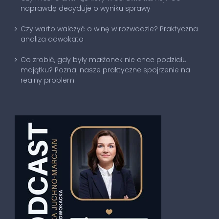
naprawdę decyduje o wyniku sprawy
Czy warto walczyć o winę w rozwodzie? Praktyczna
analiza adwokata
Co zrobić, gdy były małżonek nie chce podziału
majątku? Poznaj nasze praktyczne spojrzenie na
realny problem.