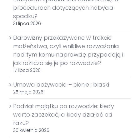
procedurach dotyczących nabycia
spadku?
31 lipca 2026
Darowizny przekazywane w trakcie
małżeństwa, czyli wnikliwe rozważania
nad tym komu naprawdę przypadają i
jak rozlicza się je po rozwodzie?
17 lipca 2026
Umowa dożywocia – cienie i blaski
25 maja 2026
Podział majątku po rozwodzie: kiedy
warto zaczekać, a kiedy działać od
razu?
30 kwietnia 2026