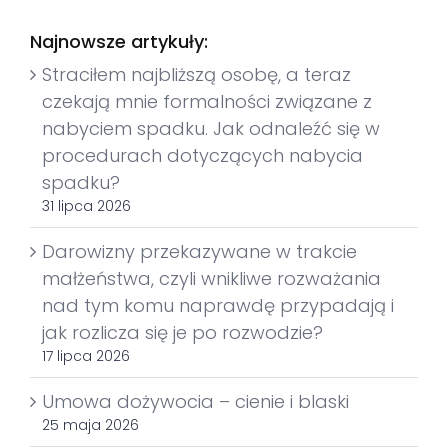
Najnowsze artykuły:
Straciłem najbliższą osobę, a teraz
czekają mnie formalności związane z
nabyciem spadku. Jak odnaleźć się w
procedurach dotyczących nabycia
spadku?
31 lipca 2026
Darowizny przekazywane w trakcie
małżeństwa, czyli wnikliwe rozważania
nad tym komu naprawdę przypadają i
jak rozlicza się je po rozwodzie?
17 lipca 2026
Umowa dożywocia – cienie i blaski
25 maja 2026