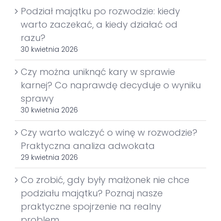
Podział majątku po rozwodzie: kiedy
warto zaczekać, a kiedy działać od
razu?
30 kwietnia 2026
Czy można uniknąć kary w sprawie
karnej? Co naprawdę decyduje o wyniku
sprawy
30 kwietnia 2026
Czy warto walczyć o winę w rozwodzie?
Praktyczna analiza adwokata
29 kwietnia 2026
Co zrobić, gdy były małżonek nie chce
podziału majątku? Poznaj nasze
praktyczne spojrzenie na realny
problem.