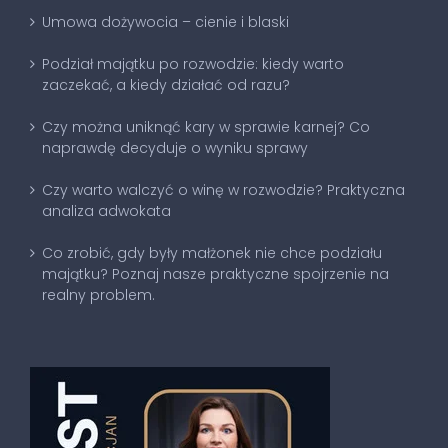
Umowa dożywocia – cienie i blaski
Podział majątku po rozwodzie: kiedy warto
zaczekać, a kiedy działać od razu?
Czy można uniknąć kary w sprawie karnej? Co
naprawdę decyduje o wyniku sprawy
Czy warto walczyć o winę w rozwodzie? Praktyczna
analiza adwokata
Co zrobić, gdy były małżonek nie chce podziału
majątku? Poznaj nasze praktyczne spojrzenie na
realny problem.