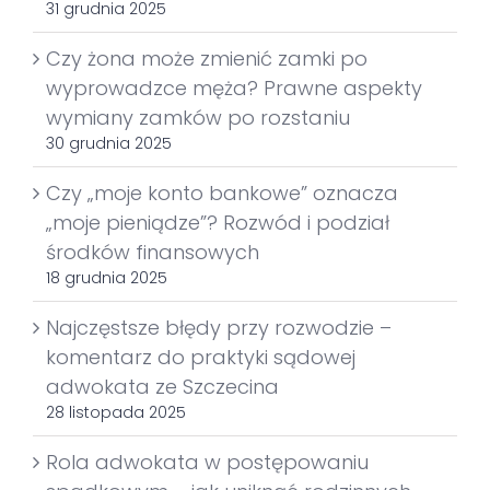
31 grudnia 2025
Czy żona może zmienić zamki po
wyprowadzce męża? Prawne aspekty
wymiany zamków po rozstaniu
30 grudnia 2025
Czy „moje konto bankowe” oznacza
„moje pieniądze”? Rozwód i podział
środków finansowych
18 grudnia 2025
Najczęstsze błędy przy rozwodzie –
komentarz do praktyki sądowej
adwokata ze Szczecina
28 listopada 2025
Rola adwokata w postępowaniu