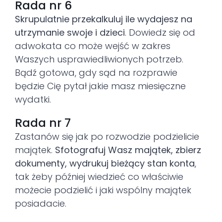
Rada nr 6
Skrupulatnie przekalkuluj ile wydajesz na
utrzymanie swoje i dzieci
. Dowiedz się od
adwokata co może wejść w zakres
Waszych usprawiedliwionych potrzeb.
Bądź gotowa, gdy sąd na rozprawie
będzie Cię pytał jakie masz miesięczne
wydatki.
Rada nr 7
Zastanów się jak po rozwodzie podzielicie
majątek.
Sfotografuj Wasz majątek, zbierz
dokumenty, wydrukuj bieżący stan konta
,
tak żeby później wiedzieć co właściwie
możecie podzielić i jaki wspólny majątek
posiadacie.