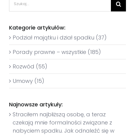
Szukaj
Kategorie artykułów:
Podział majątku i dział spadku (37)
Porady prawne – wszystkie (185)
Rozwód (55)
Umowy (15)
Najnowsze artykuły:
Straciłem najbliższą osobę, a teraz
czekają mnie formalności związane z
nabyciem spadku. Jak odnaleźć się w