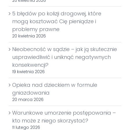
20 kwietnia 2026
5 błędów po kolizji drogowej, które
mogą kosztować Cię pieniądze i
problemy prawne
20 kwietnia 2026
Nieobecność w sądzie – jak ją skutecznie
usprawiedliwić i uniknąć negatywnych
konsekwencji?
19 kwietnia 2026
Opieka nad dzieckiem w formule
gniazdowania
20 marca 2026
Warunkowe umorzenie postępowania –
kto może z niego skorzystać?
11 lutego 2026