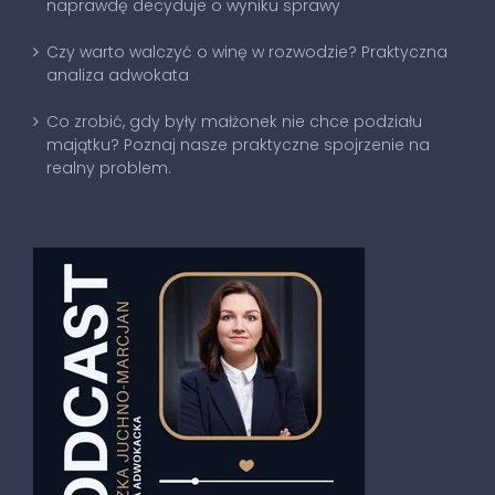
naprawdę decyduje o wyniku sprawy
Czy warto walczyć o winę w rozwodzie? Praktyczna
analiza adwokata
Co zrobić, gdy były małżonek nie chce podziału
majątku? Poznaj nasze praktyczne spojrzenie na
realny problem.