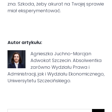
zna. Szkoda, żeby akurat na Twojej sprawie
miał eksperymentować.
Autor artykułu:
Agnieszka Juchno-Marcjan
Adwokat Szczecin. Absolwentka
zarówno Wydziału Prawa i
Administracji, jak i Wydziału Ekonomicznego,
Uniwersytetu Szczecińskiego.