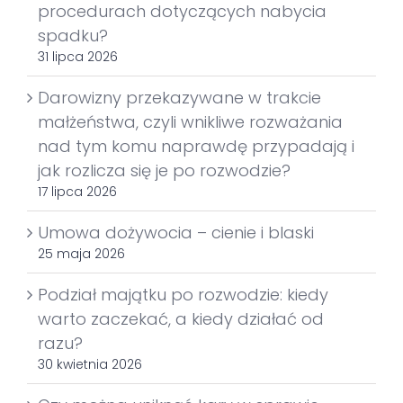
procedurach dotyczących nabycia
spadku?
31 lipca 2026
Darowizny przekazywane w trakcie
małżeństwa, czyli wnikliwe rozważania
nad tym komu naprawdę przypadają i
jak rozlicza się je po rozwodzie?
17 lipca 2026
Umowa dożywocia – cienie i blaski
25 maja 2026
Podział majątku po rozwodzie: kiedy
warto zaczekać, a kiedy działać od
razu?
30 kwietnia 2026