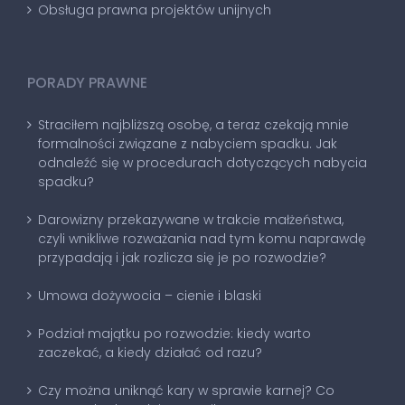
Obsługa prawna projektów unijnych
PORADY PRAWNE
Straciłem najbliższą osobę, a teraz czekają mnie
formalności związane z nabyciem spadku. Jak
odnaleźć się w procedurach dotyczących nabycia
spadku?
Darowizny przekazywane w trakcie małżeństwa,
czyli wnikliwe rozważania nad tym komu naprawdę
przypadają i jak rozlicza się je po rozwodzie?
Umowa dożywocia – cienie i blaski
Podział majątku po rozwodzie: kiedy warto
zaczekać, a kiedy działać od razu?
Czy można uniknąć kary w sprawie karnej? Co