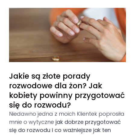
View
Larger
Image
Jakie są złote porady
rozwodowe dla żon? Jak
kobiety powinny przygotować
się do rozwodu?
Niedawno jedna z moich Klientek poprosiła
mnie o wytyczne
jak dobrze przygotować
się do rozwodu i co ważniejsze jak ten