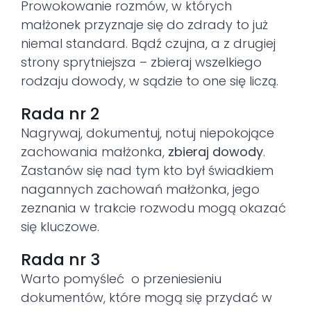
Prowokowanie rozmów, w których
małżonek przyznaje się do zdrady to już
niemal standard. Bądź czujna, a z drugiej
strony sprytniejsza – zbieraj wszelkiego
rodzaju dowody, w sądzie to one się liczą.
Rada nr 2
Nagrywaj, dokumentuj, notuj niepokojące
zachowania małżonka,
zbieraj dowody
.
Zastanów się nad tym kto był świadkiem
nagannych zachowań małżonka, jego
zeznania w trakcie rozwodu mogą okazać
się kluczowe.
Rada nr 3
Warto pomyśleć o przeniesieniu
dokumentów, które mogą się przydać w