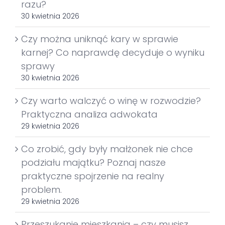
razu?
30 kwietnia 2026
Czy można uniknąć kary w sprawie
karnej? Co naprawdę decyduje o wyniku
sprawy
30 kwietnia 2026
Czy warto walczyć o winę w rozwodzie?
Praktyczna analiza adwokata
29 kwietnia 2026
Co zrobić, gdy były małżonek nie chce
podziału majątku? Poznaj nasze
praktyczne spojrzenie na realny
problem.
29 kwietnia 2026
Przeszukanie mieszkania – czy musisz