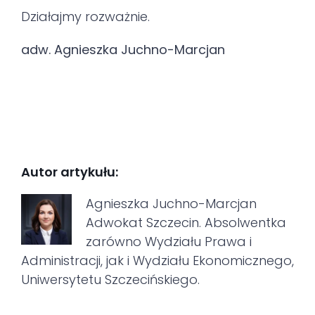
Działajmy rozważnie.
adw. Agnieszka Juchno-Marcjan
Autor artykułu:
Agnieszka Juchno-Marcjan
Adwokat Szczecin. Absolwentka
zarówno Wydziału Prawa i
Administracji, jak i Wydziału Ekonomicznego,
Uniwersytetu Szczecińskiego.