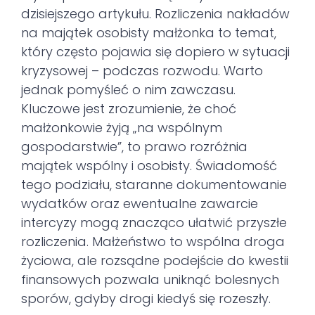
dzisiejszego artykułu. Rozliczenia nakładów
na majątek osobisty małżonka to temat,
który często pojawia się dopiero w sytuacji
kryzysowej – podczas rozwodu. Warto
jednak pomyśleć o nim zawczasu.
Kluczowe jest zrozumienie, że choć
małżonkowie żyją „na wspólnym
gospodarstwie”, to prawo rozróżnia
majątek wspólny i osobisty. Świadomość
tego podziału, staranne dokumentowanie
wydatków oraz ewentualne zawarcie
intercyzy mogą znacząco ułatwić przyszłe
rozliczenia. Małżeństwo to wspólna droga
życiowa, ale rozsądne podejście do kwestii
finansowych pozwala uniknąć bolesnych
sporów, gdyby drogi kiedyś się rozeszły.