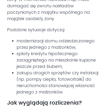
domagać się zwrotu nakładów
poczynionych z majątku wspólnego na
majątek osobisty żony.
Podobne sytuacje dotyczą:
modernizacji domu odziedziczonego
przez jednego z małżonków,
spłaty kredytu hipotecznego
zaciągniętego na mieszkanie kupione
jeszcze przed ślubem,
zakupu drogich sprzętów czy instalacji
(np. pompy ciepła, fotowoltaiki) do
nieruchomości stanowiącej własność
jednego z małżonków.
Jak wyglądają rozliczenia?