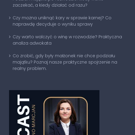
zaczekać, a kiedy działać od razu?
Czy można uniknąć kary w sprawie karnej? Co
naprawdę decyduje o wyniku sprawy
Czy warto walczyć o winę w rozwodzie? Praktyczna
analiza adwokata
Co zrobić, gdy były małżonek nie chce podziału
majątku? Poznaj nasze praktyczne spojrzenie na
realny problem.