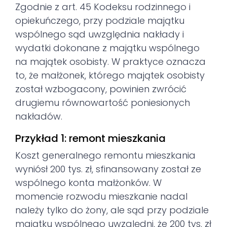
Zgodnie z art. 45 Kodeksu rodzinnego i
opiekuńczego, przy podziale majątku
wspólnego sąd uwzględnia nakłady i
wydatki dokonane z majątku wspólnego
na majątek osobisty. W praktyce oznacza
to, że małżonek, którego majątek osobisty
został wzbogacony, powinien zwrócić
drugiemu równowartość poniesionych
nakładów.
Przykład 1: remont mieszkania
Koszt generalnego remontu mieszkania
wyniósł 200 tys. zł, sfinansowany został ze
wspólnego konta małżonków. W
momencie rozwodu mieszkanie nadal
należy tylko do żony, ale sąd przy podziale
majątku wspólnego uwzględni, że 200 tys. zł