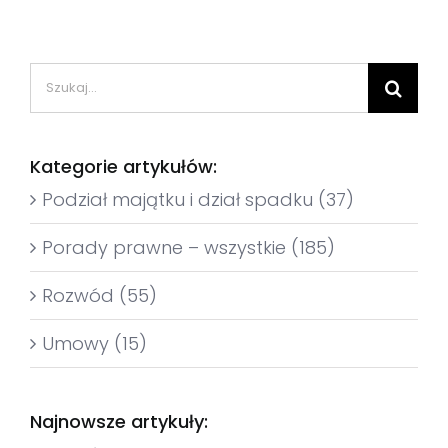
Szukaj
Kategorie artykułów:
Podział majątku i dział spadku (37)
Porady prawne – wszystkie (185)
Rozwód (55)
Umowy (15)
Najnowsze artykuły: