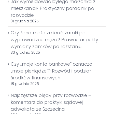
Jak wymeldować byłego małżonka z
mieszkania? Praktyczny poradnik po
rozwodzie
31 grudnia 2025
Czy żona może zmienić zamki po
wyprowadzce męża? Prawne aspekty
wymiany zamków po rozstaniu
30 grudnia 2025
Czy „moje konto bankowe” oznacza
„moje pieniądze”? Rozwód i podział
środków finansowych
18 grudnia 2025
Najczęstsze błędy przy rozwodzie –
komentarz do praktyki sądowej
adwokata ze Szczecina