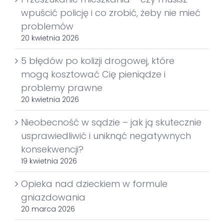
wpuścić policję i co zrobić, żeby nie mieć
problemów
20 kwietnia 2026
5 błędów po kolizji drogowej, które
mogą kosztować Cię pieniądze i
problemy prawne
20 kwietnia 2026
Nieobecność w sądzie – jak ją skutecznie
usprawiedliwić i uniknąć negatywnych
konsekwencji?
19 kwietnia 2026
Opieka nad dzieckiem w formule
gniazdowania
20 marca 2026