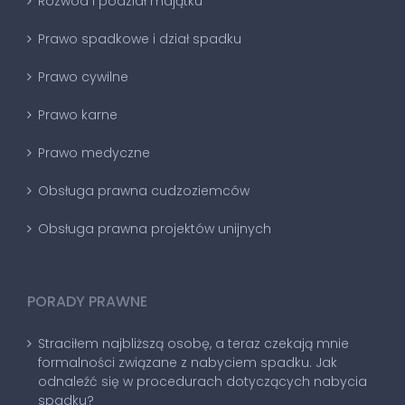
Rozwód i podział majątku
Prawo spadkowe i dział spadku
Prawo cywilne
Prawo karne
Prawo medyczne
Obsługa prawna cudzoziemców
Obsługa prawna projektów unijnych
PORADY PRAWNE
Straciłem najbliższą osobę, a teraz czekają mnie
formalności związane z nabyciem spadku. Jak
odnaleźć się w procedurach dotyczących nabycia
spadku?