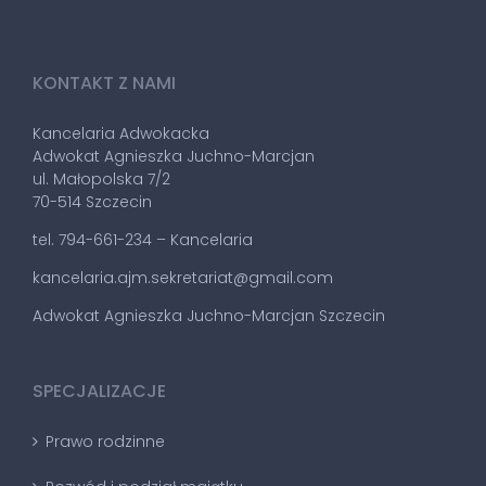
KONTAKT Z NAMI
Kancelaria Adwokacka
Adwokat Agnieszka Juchno-Marcjan
ul. Małopolska 7/2
70-514 Szczecin
tel. 794-661-234 – Kancelaria
kancelaria.ajm.sekretariat@gmail.com
Adwokat Agnieszka Juchno-Marcjan Szczecin
SPECJALIZACJE
Prawo rodzinne