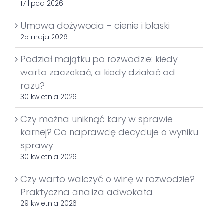
17 lipca 2026
Umowa dożywocia – cienie i blaski
25 maja 2026
Podział majątku po rozwodzie: kiedy
warto zaczekać, a kiedy działać od
razu?
30 kwietnia 2026
Czy można uniknąć kary w sprawie
karnej? Co naprawdę decyduje o wyniku
sprawy
30 kwietnia 2026
Czy warto walczyć o winę w rozwodzie?
Praktyczna analiza adwokata
29 kwietnia 2026