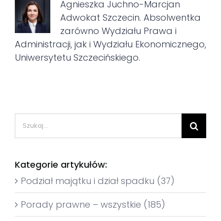
Agnieszka Juchno-Marcjan
Adwokat Szczecin. Absolwentka
zarówno Wydziału Prawa i
Administracji, jak i Wydziału Ekonomicznego,
Uniwersytetu Szczecińskiego.
Szukaj
Kategorie artykułów:
Podział majątku i dział spadku (37)
Porady prawne – wszystkie (185)