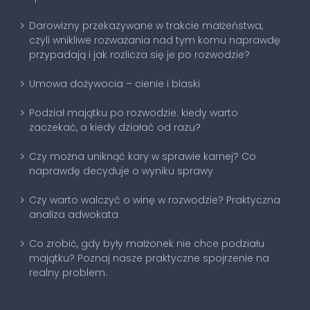
Darowizny przekazywane w trakcie małżeństwa,
czyli wnikliwe rozważania nad tym komu naprawdę
przypadają i jak rozlicza się je po rozwodzie?
Umowa dożywocia – cienie i blaski
Podział majątku po rozwodzie: kiedy warto
zaczekać, a kiedy działać od razu?
Czy można uniknąć kary w sprawie karnej? Co
naprawdę decyduje o wyniku sprawy
Czy warto walczyć o winę w rozwodzie? Praktyczna
analiza adwokata
Co zrobić, gdy były małżonek nie chce podziału
majątku? Poznaj nasze praktyczne spojrzenie na
realny problem.