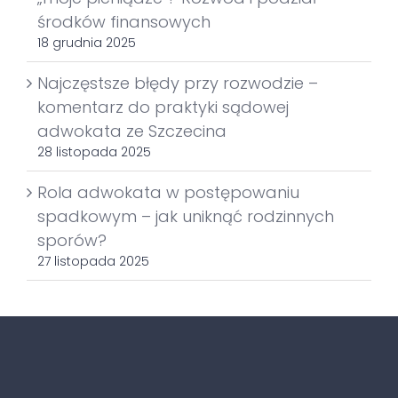
środków finansowych
18 grudnia 2025
Najczęstsze błędy przy rozwodzie –
komentarz do praktyki sądowej
adwokata ze Szczecina
28 listopada 2025
Rola adwokata w postępowaniu
spadkowym – jak uniknąć rodzinnych
sporów?
27 listopada 2025