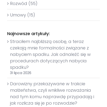
Rozwód (55)
Umowy (15)
Najnowsze artykuły:
Straciłem najbliższą osobę, a teraz
czekają mnie formalności związane z
nabyciem spadku. Jak odnaleźć się w
procedurach dotyczących nabycia
spadku?
31 lipca 2026
Darowizny przekazywane w trakcie
małżeństwa, czyli wnikliwe rozważania
nad tym komu naprawdę przypadają i
jak rozlicza się je po rozwodzie?