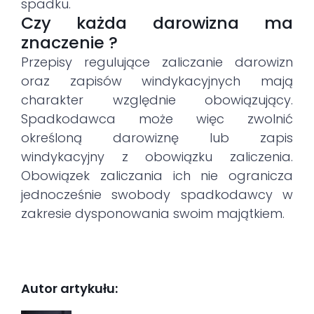
spadku.
Czy każda darowizna ma
znaczenie ?
Przepisy regulujące zaliczanie darowizn
oraz zapisów windykacyjnych mają
charakter względnie obowiązujący.
Spadkodawca może więc zwolnić
określoną darowiznę lub zapis
windykacyjny z obowiązku zaliczenia.
Obowiązek zaliczania ich nie ogranicza
jednocześnie swobody spadkodawcy w
zakresie dysponowania swoim majątkiem.
Autor artykułu: