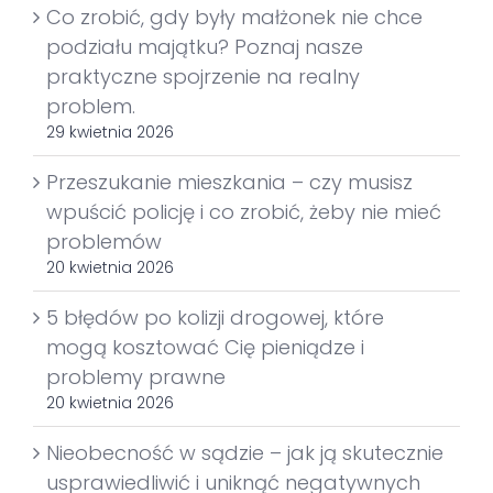
Co zrobić, gdy były małżonek nie chce
podziału majątku? Poznaj nasze
praktyczne spojrzenie na realny
problem.
29 kwietnia 2026
Przeszukanie mieszkania – czy musisz
wpuścić policję i co zrobić, żeby nie mieć
problemów
20 kwietnia 2026
5 błędów po kolizji drogowej, które
mogą kosztować Cię pieniądze i
problemy prawne
20 kwietnia 2026
Nieobecność w sądzie – jak ją skutecznie
usprawiedliwić i uniknąć negatywnych