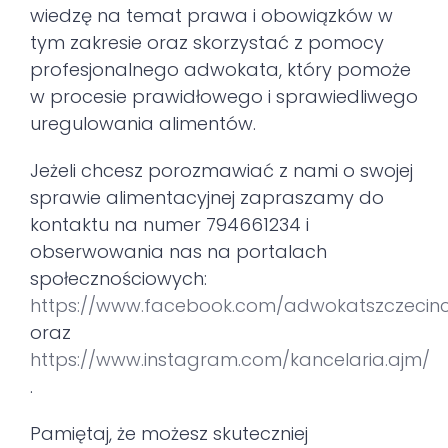
wiedzę na temat prawa i obowiązków w
tym zakresie oraz skorzystać z pomocy
profesjonalnego adwokata, który pomoże
w procesie prawidłowego i sprawiedliwego
uregulowania alimentów.
Jeżeli chcesz porozmawiać z nami o swojej
sprawie alimentacyjnej zapraszamy do
kontaktu na numer 794661234 i
obserwowania nas na portalach
społecznościowych:
https://www.facebook.com/adwokatszczecin
oraz
https://www.instagram.com/kancelaria.ajm/
.
Pamiętaj, że możesz skuteczniej