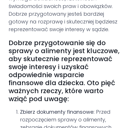
świadomości swoich praw i obowiązków.
Dobrze przygotowany jesteś bardziej
gotowy na rozprawę i skuteczniej będziesz
reprezentować swoje interesy w sądzie.
Dobrze przygotowanie się do
sprawy o alimenty jest kluczowe,
aby skutecznie reprezentować
swoje interesy i uzyskać
odpowiednie wsparcie
finansowe dla dziecka. Oto pięć
ważnych rzeczy, które warto
wziąć pod uwagę:
Zbierz dokumenty finansowe:
Przed
rozpoczęciem sprawy o alimenty,
zebranie dokumentów finansowych