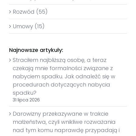
Rozwód (55)
Umowy (15)
Najnowsze artykuły:
Straciłem najbliższą osobę, a teraz
czekają mnie formalności związane z
nabyciem spadku. Jak odnaleźć się w
procedurach dotyczących nabycia
spadku?
31 lipca 2026
Darowizny przekazywane w trakcie
małżeństwa, czyli wnikliwe rozważania
nad tym komu naprawdę przypadają i