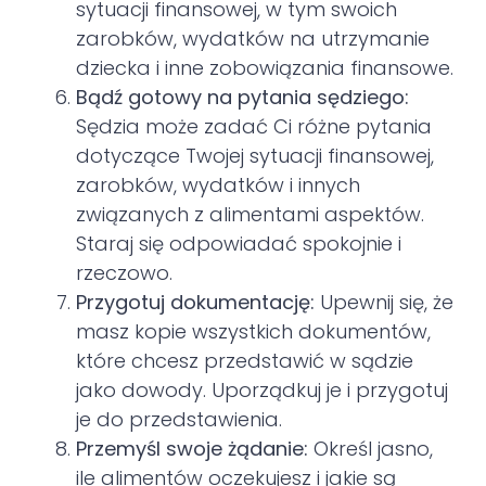
sytuacji finansowej, w tym swoich
zarobków, wydatków na utrzymanie
dziecka i inne zobowiązania finansowe.
Bądź gotowy na pytania sędziego:
Sędzia może zadać Ci różne pytania
dotyczące Twojej sytuacji finansowej,
zarobków, wydatków i innych
związanych z alimentami aspektów.
Staraj się odpowiadać spokojnie i
rzeczowo.
Przygotuj dokumentację:
Upewnij się, że
masz kopie wszystkich dokumentów,
które chcesz przedstawić w sądzie
jako dowody. Uporządkuj je i przygotuj
je do przedstawienia.
Przemyśl swoje żądanie:
Określ jasno,
ile alimentów oczekujesz i jakie są