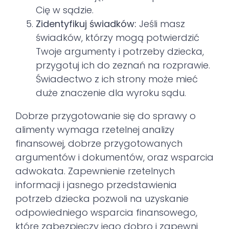
Cię w sądzie.
Zidentyfikuj świadków:
Jeśli masz
świadków, którzy mogą potwierdzić
Twoje argumenty i potrzeby dziecka,
przygotuj ich do zeznań na rozprawie.
Świadectwo z ich strony może mieć
duże znaczenie dla wyroku sądu.
Dobrze przygotowanie się do sprawy o
alimenty wymaga rzetelnej analizy
finansowej, dobrze przygotowanych
argumentów i dokumentów, oraz wsparcia
adwokata. Zapewnienie rzetelnych
informacji i jasnego przedstawienia
potrzeb dziecka pozwoli na uzyskanie
odpowiedniego wsparcia finansowego,
które zabezpieczy jego dobro i zapewni