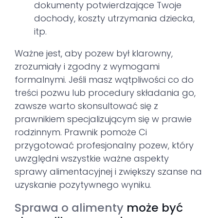
dokumenty potwierdzające Twoje
dochody, koszty utrzymania dziecka,
itp.
Ważne jest, aby pozew był klarowny,
zrozumiały i zgodny z wymogami
formalnymi. Jeśli masz wątpliwości co do
treści pozwu lub procedury składania go,
zawsze warto skonsultować się z
prawnikiem specjalizującym się w prawie
rodzinnym. Prawnik pomoże Ci
przygotować profesjonalny pozew, który
uwzględni wszystkie ważne aspekty
sprawy alimentacyjnej i zwiększy szanse na
uzyskanie pozytywnego wyniku.
Sprawa o alimenty
może być