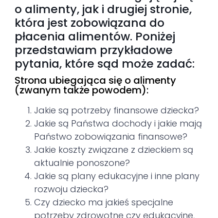
o alimenty, jak i drugiej stronie,
która jest zobowiązana do
płacenia alimentów. Poniżej
przedstawiam przykładowe
pytania, które sąd może zadać:
Strona ubiegająca się o alimenty
(zwanym także powodem):
Jakie są potrzeby finansowe dziecka?
Jakie są Państwa dochody i jakie mają
Państwo zobowiązania finansowe?
Jakie koszty związane z dzieckiem są
aktualnie ponoszone?
Jakie są plany edukacyjne i inne plany
rozwoju dziecka?
Czy dziecko ma jakieś specjalne
potrzeby zdrowotne czy edukacyjne,