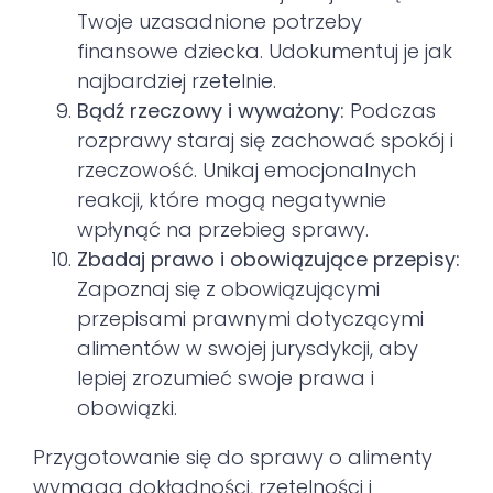
Twoje uzasadnione potrzeby
finansowe dziecka. Udokumentuj je jak
najbardziej rzetelnie.
Bądź rzeczowy i wyważony:
Podczas
rozprawy staraj się zachować spokój i
rzeczowość. Unikaj emocjonalnych
reakcji, które mogą negatywnie
wpłynąć na przebieg sprawy.
Zbadaj prawo i obowiązujące przepisy:
Zapoznaj się z obowiązującymi
przepisami prawnymi dotyczącymi
alimentów w swojej jurysdykcji, aby
lepiej zrozumieć swoje prawa i
obowiązki.
Przygotowanie się do sprawy o alimenty
wymaga dokładności, rzetelności i