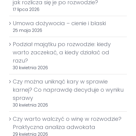
jak rozlicza się je po rozwodzie?
17 lipca 2026
Umowa dożywocia – cienie i blaski
25 maja 2026
Podział majątku po rozwodzie: kiedy
warto zaczekać, a kiedy działać od
razu?
30 kwietnia 2026
Czy można uniknąć kary w sprawie
karnej? Co naprawdę decyduje o wyniku
sprawy
30 kwietnia 2026
Czy warto walczyć o winę w rozwodzie?
Praktyczna analiza adwokata
29 kwietnia 2026