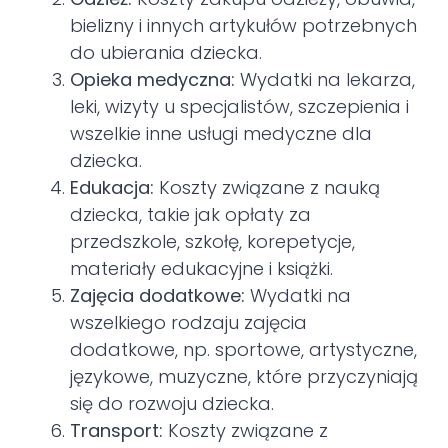
bielizny i innych artykułów potrzebnych
do ubierania dziecka.
Opieka medyczna:
Wydatki na lekarza,
leki, wizyty u specjalistów, szczepienia i
wszelkie inne usługi medyczne dla
dziecka.
Edukacja:
Koszty związane z nauką
dziecka, takie jak opłaty za
przedszkole, szkołę, korepetycje,
materiały edukacyjne i książki.
Zajęcia dodatkowe:
Wydatki na
wszelkiego rodzaju zajęcia
dodatkowe, np. sportowe, artystyczne,
językowe, muzyczne, które przyczyniają
się do rozwoju dziecka.
Transport:
Koszty związane z