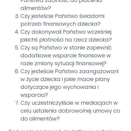
Państwa zdolność do płacenia
alimentów?
Czy jesteście Państwo świadomi
potrzeb finansowych dziecka?
Czy dokonywali Państwo wcześniej
jakichś płatności na rzecz dziecka?
Czy są Państwo w stanie zapewnić
dodatkowe wsparcie finansowe w
razie zmiany sytuacji finansowej?
Czy jesteście Państwo zaangażowani
w życie dziecka i jakie macie plany
dotyczące jego wychowania i
wsparcia?
Czy uczestniczyliście w mediacjach w
celu ustalenia dobrowolnej umowy co
do alimentów?