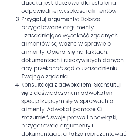
dziecka jest kluczowe dla ustalenia
odpowiedniej wysokości alimentów.
Przygotuj argumenty:
Dobrze
przygotowane argumenty
uzasadniające wysokość żądanych
alimentów są ważne w sprawie o
alimenty. Opieraj się na faktach,
dokumentach i rzeczywistych danych,
aby przekonać sąd o uzasadnieniu
Twojego żądania.
Konsultacja z adwokatem:
Skonsultuj
się z doświadczonym adwokatem
specjalizującym się w sprawach o
alimenty. Adwokat pomoże Ci
zrozumieć swoje prawa i obowiązki,
przygotować argumenty i
dokumentację, a także reprezentować