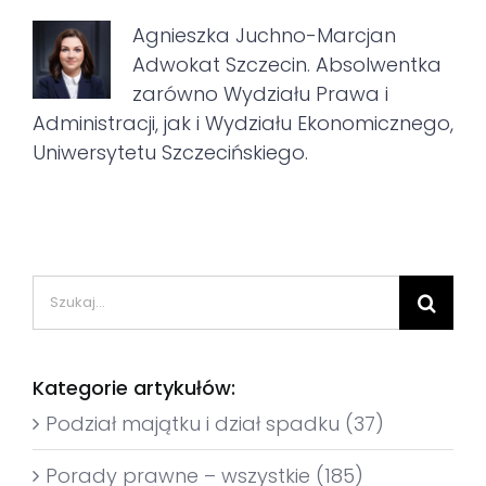
Agnieszka Juchno-Marcjan
Adwokat Szczecin. Absolwentka
zarówno Wydziału Prawa i
Administracji, jak i Wydziału Ekonomicznego,
Uniwersytetu Szczecińskiego.
Szukaj
Kategorie artykułów:
Podział majątku i dział spadku (37)
Porady prawne – wszystkie (185)