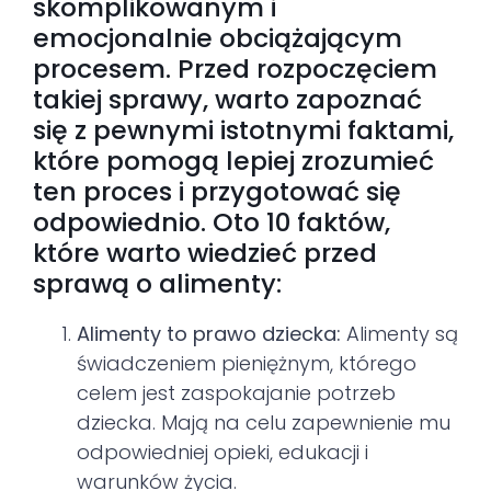
skomplikowanym i
emocjonalnie obciążającym
procesem. Przed rozpoczęciem
takiej sprawy, warto zapoznać
się z pewnymi istotnymi faktami,
które pomogą lepiej zrozumieć
ten proces i przygotować się
odpowiednio. Oto 10 faktów,
które warto wiedzieć przed
sprawą o alimenty:
Alimenty to prawo dziecka:
Alimenty są
świadczeniem pieniężnym, którego
celem jest zaspokajanie potrzeb
dziecka. Mają na celu zapewnienie mu
odpowiedniej opieki, edukacji i
warunków życia.