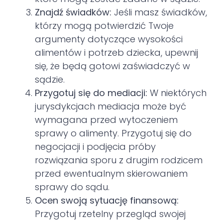
Znajdź świadków:
Jeśli masz świadków,
którzy mogą potwierdzić Twoje
argumenty dotyczące wysokości
alimentów i potrzeb dziecka, upewnij
się, że będą gotowi zaświadczyć w
sądzie.
Przygotuj się do mediacji:
W niektórych
jurysdykcjach mediacja może być
wymagana przed wytoczeniem
sprawy o alimenty. Przygotuj się do
negocjacji i podjęcia próby
rozwiązania sporu z drugim rodzicem
przed ewentualnym skierowaniem
sprawy do sądu.
Ocen swoją sytuację finansową:
Przygotuj rzetelny przegląd swojej