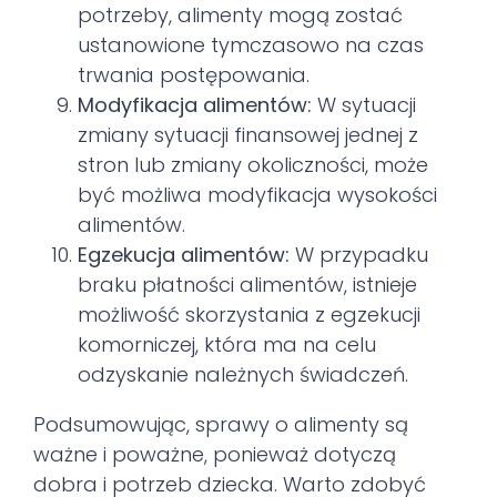
potrzeby, alimenty mogą zostać
ustanowione tymczasowo na czas
trwania postępowania.
Modyfikacja alimentów:
W sytuacji
zmiany sytuacji finansowej jednej z
stron lub zmiany okoliczności, może
być możliwa modyfikacja wysokości
alimentów.
Egzekucja alimentów:
W przypadku
braku płatności alimentów, istnieje
możliwość skorzystania z egzekucji
komorniczej, która ma na celu
odzyskanie należnych świadczeń.
Podsumowując, sprawy o alimenty są
ważne i poważne, ponieważ dotyczą
dobra i potrzeb dziecka. Warto zdobyć