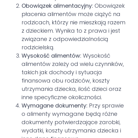
Obowiązek alimentacyjny:
Obowiązek
płacenia alimentów może ciążyć na
rodzicach, którzy nie mieszkają razem
z dzieckiem. Wynika to z prawa i jest
związane z odpowiedzialnością
rodzicielską.
Wysokość alimentów:
Wysokość
alimentów zależy od wielu czynników,
takich jak dochody i sytuacja
finansowa obu rodziców, koszty
utrzymania dziecka, ilość dzieci oraz
inne specyficzne okoliczności.
Wymagane dokumenty:
Przy sprawie
o alimenty wymagane będą różne
dokumenty potwierdzające zarobki,
wydatki, koszty utrzymania dziecka i