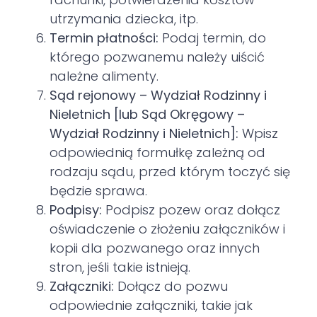
utrzymania dziecka, itp.
Termin płatności:
Podaj termin, do
którego pozwanemu należy uiścić
należne alimenty.
Sąd rejonowy – Wydział Rodzinny i
Nieletnich [lub Sąd Okręgowy –
Wydział Rodzinny i Nieletnich]:
Wpisz
odpowiednią formułkę zależną od
rodzaju sądu, przed którym toczyć się
będzie sprawa.
Podpisy:
Podpisz pozew oraz dołącz
oświadczenie o złożeniu załączników i
kopii dla pozwanego oraz innych
stron, jeśli takie istnieją.
Załączniki:
Dołącz do pozwu
odpowiednie załączniki, takie jak