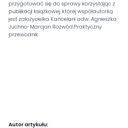
przygotować się do sprawy korzystając z
publikacji książkowej, której współautorką
jest założycielka Kancelarii adw. Agnieszka
Juchno-Marcjan Rozwód.Praktyczny
przewodnik.
Autor artykułu: