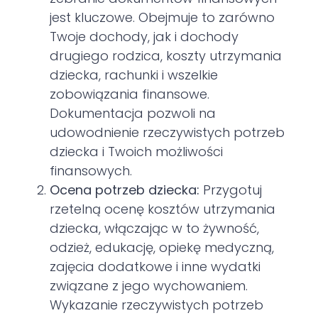
jest kluczowe. Obejmuje to zarówno
Twoje dochody, jak i dochody
drugiego rodzica, koszty utrzymania
dziecka, rachunki i wszelkie
zobowiązania finansowe.
Dokumentacja pozwoli na
udowodnienie rzeczywistych potrzeb
dziecka i Twoich możliwości
finansowych.
Ocena potrzeb dziecka:
Przygotuj
rzetelną ocenę kosztów utrzymania
dziecka, włączając w to żywność,
odzież, edukację, opiekę medyczną,
zajęcia dodatkowe i inne wydatki
związane z jego wychowaniem.
Wykazanie rzeczywistych potrzeb