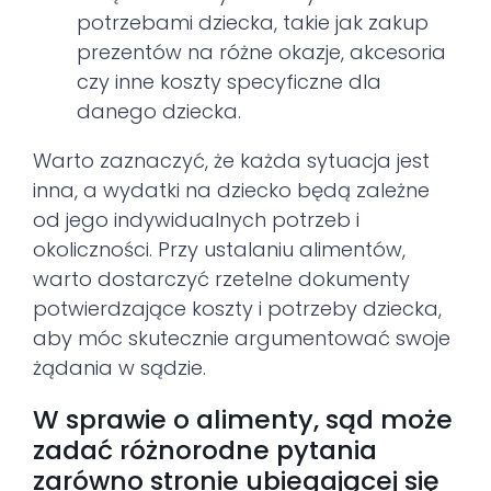
potrzebami dziecka, takie jak zakup
prezentów na różne okazje, akcesoria
czy inne koszty specyficzne dla
danego dziecka.
Warto zaznaczyć, że każda sytuacja jest
inna, a wydatki na dziecko będą zależne
od jego indywidualnych potrzeb i
okoliczności. Przy ustalaniu alimentów,
warto dostarczyć rzetelne dokumenty
potwierdzające koszty i potrzeby dziecka,
aby móc skutecznie argumentować swoje
żądania w sądzie.
W sprawie o alimenty, sąd może
zadać różnorodne pytania
zarówno stronie ubiegającej się