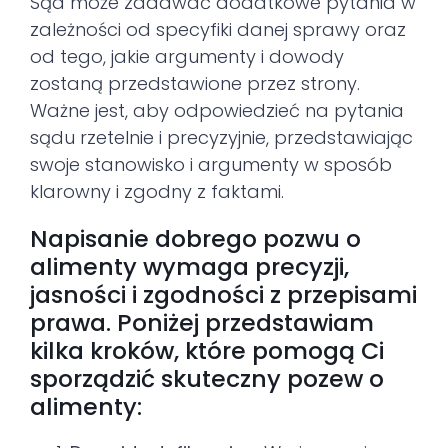
Sąd może zadawać dodatkowe pytania w
zależności od specyfiki danej sprawy oraz
od tego, jakie argumenty i dowody
zostaną przedstawione przez strony.
Ważne jest, aby odpowiedzieć na pytania
sądu rzetelnie i precyzyjnie, przedstawiając
swoje stanowisko i argumenty w sposób
klarowny i zgodny z faktami.
Napisanie dobrego pozwu o
alimenty wymaga precyzji,
jasności i zgodności z przepisami
prawa. Poniżej przedstawiam
kilka kroków, które pomogą Ci
sporządzić skuteczny pozew o
alimenty: