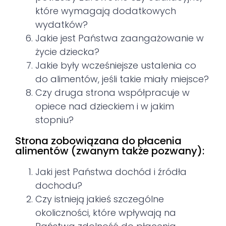
które wymagają dodatkowych
wydatków?
Jakie jest Państwa zaangażowanie w
życie dziecka?
Jakie były wcześniejsze ustalenia co
do alimentów, jeśli takie miały miejsce?
Czy druga strona współpracuje w
opiece nad dzieckiem i w jakim
stopniu?
Strona zobowiązana do płacenia
alimentów (zwanym także pozwany):
Jaki jest Państwa dochód i źródła
dochodu?
Czy istnieją jakieś szczególne
okoliczności, które wpływają na